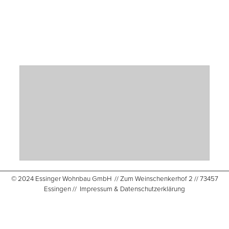
© 2024 Essinger Wohnbau GmbH // Zum Weinschenkerhof 2 // 73457
Essingen //
Impressum & Datenschutzerklärung