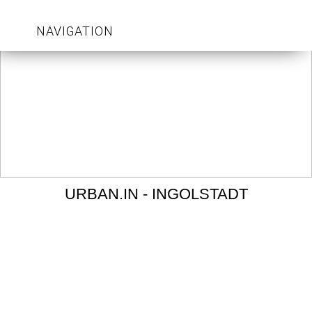
NAVIGATION
URBAN.IN - INGOLSTADT