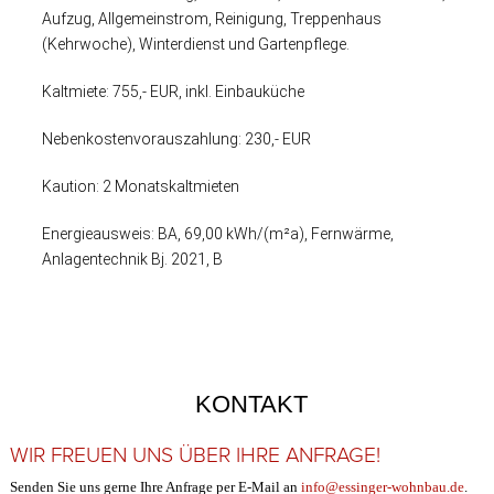
Aufzug, Allgemeinstrom, Reinigung, Treppenhaus
(Kehrwoche), Winterdienst und Gartenpflege.
Kaltmiete: 755,- EUR, inkl. Einbauküche
Nebenkostenvorauszahlung: 230,- EUR
Kaution: 2 Monatskaltmieten
Energieausweis: BA, 69,00 kWh/(m²a), Fernwärme,
Anlagentechnik Bj. 2021, B
KONTAKT
WIR FREUEN UNS ÜBER IHRE ANFRAGE!
Senden Sie uns gerne Ihre Anfrage per E-Mail an
info@essinger-wohnbau.de
.