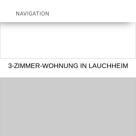
NAVIGATION
3-ZIMMER-WOHNUNG IN LAUCHHEIM