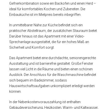
Gefrierkombination sowie ein Backofen und einen Herd –
ideal für komfortables Kochen und Zubereiten. Die
Einbauküche ist im Mietpreis bereits inbegriffen.
In unmittelbarer Nähe zur Küche befindet sich ein
praktischer Abstellraum, der zusätzlichen Stauraum bietet.
Darüber hinaus ist das Apartment mit einer Video-
Sprechanlage ausgestattet, die für ein hohes Maß an
Sicherheit und Komfort sorgt.
Das Apartment bietet eine durchdachte, seniorengerechte
Ausstattung und ist barrierefrei gestaltet. Große Fenster
lassen viel Licht in die Räume und bieten einen schönen
Ausblick. Der Anschluss für die Waschmaschine befindet
sich bequem im Badezimmer, sodass
Hauswirtschaftsaufgaben unkompliziert erledigt werden
können.
In der Nebenkostenvorauszahlung ist enthalten:
Gebäudeversicherung, Heizkosten, Warm- und Kaltwasser,