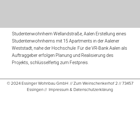
Studentenwohnheim Wellandstraße, Aalen Erstellung eines
Studentenwohnheims mit 15 Apartments in der Aalener
Weststadt, nahe der Hochschule. Für die VR-Bank Aalen als
Auftraggeber erfolgen Planung und Realisierung des
Projekts, schlüsselfertig zum Festpreis.
© 2024 Essinger Wohnbau GmbH // Zum Weinschenkerhof 2 // 73457
Essingen //
Impressum & Datenschutzerklärung