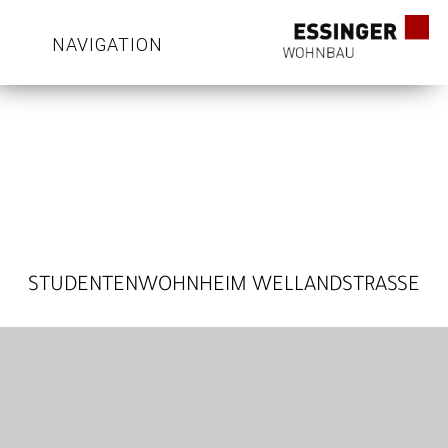
NAVIGATION
STUDENTENWOHNHEIM WELLANDSTRASSE